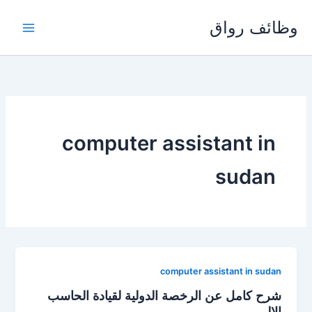
خطي
وظائف رواق
لى
لمحتوى
computer assistant in
sudan
computer assistant in sudan
شرح كامل عن الرخصة الدولية لقيادة الحاسب
الالي