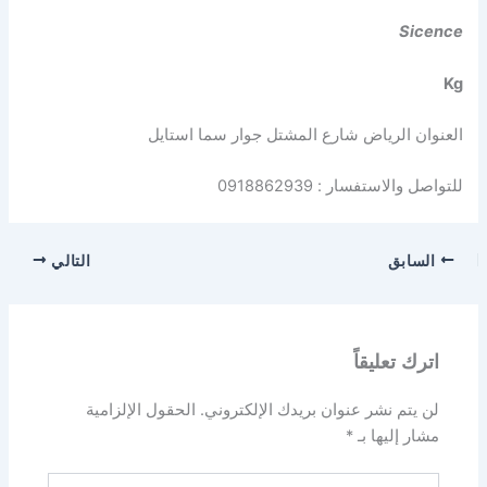
Sicence
Kg
العنوان الرياض شارع المشتل جوار سما استايل
للتواصل والاستفسار : 0918862939
السابق
التالي
اترك تعليقاً
لن يتم نشر عنوان بريدك الإلكتروني.
الحقول الإلزامية
مشار إليها بـ
*
اكتب