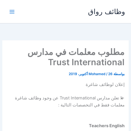
خطي
وظائف رواق
لى
لمحتوى
مطلوب معلمات في مدارس
Trust International
بواسطة
26 أكتوبر، 2019
/
Mohamed
إعلان لوظائف شاغرة
💫 تعلن مدارس Trust International عن وجود وظائف شاغرة
معلمات فقط في التخصصات التالية :
Teachers English