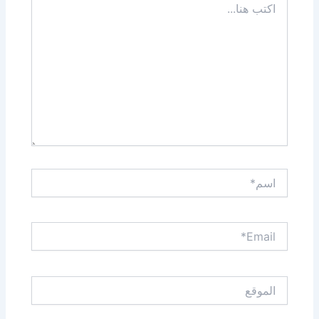
هنا...
اسم*
Email*
الموقع