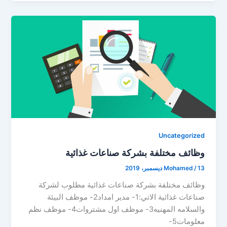
Uncategorized
وظائف مختلفة بشركة صناعات غذائية
13 ديسمبر، 2019
/
Mohamed
وظائف مختلفة بشركة صناعات غذائية مطلوب لشركة
صناعات غذائية الاتي:1- مدير امداد2- موظف البيئة
والسلامه المهنيه3- موظف اول مشتروات4- موظف نظم
معلومات5-