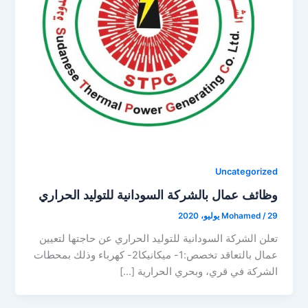
Uncategorized
وظائف عمال بالشركة السودانية للتوليد الحراري
29 يوليو، 2020
/
Mohamed
تعلن الشركة السودانية للتوليد الحراري عن حاجتها لتعيين
عمال بالتعاقد تخصص:1- ميكانيكا2- كهرباء وذلك بمحطات
الشركة في قري، وبحري الحرارية […]